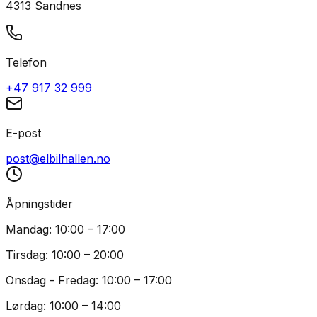
4313 Sandnes
Telefon
+47 917 32 999
E-post
post@elbilhallen.no
Åpningstider
Mandag: 10:00 – 17:00
Tirsdag: 10:00 – 20:00
Onsdag - Fredag: 10:00 – 17:00
Lørdag: 10:00 – 14:00